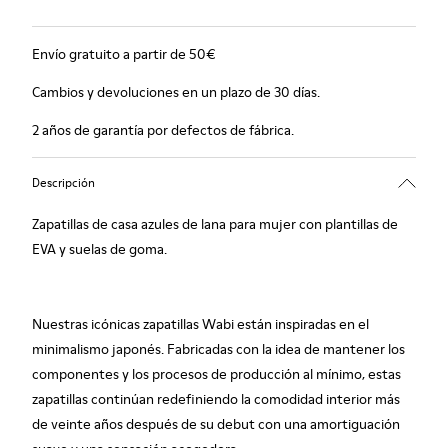
Envío gratuito a partir de 50€
Cambios y devoluciones en un plazo de 30 días.
2 años de garantía por defectos de fábrica.
Descripción
Zapatillas de casa azules de lana para mujer con plantillas de
EVA y suelas de goma.
Nuestras icónicas zapatillas Wabi están inspiradas en el
minimalismo japonés. Fabricadas con la idea de mantener los
componentes y los procesos de producción al mínimo, estas
zapatillas continúan redefiniendo la comodidad interior más
de veinte años después de su debut con una amortiguación