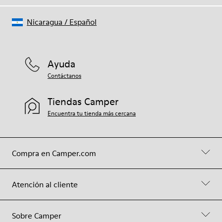
Nicaragua
/
Español
Ayuda
Contáctanos
Tiendas Camper
Encuentra tu tienda más cercana
Compra en Camper.com
Atención al cliente
Sobre Camper