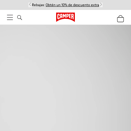
Rebajas:
Obtén un 10% de descuento extra