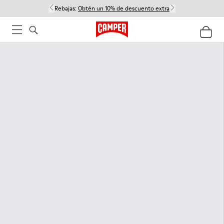
Rebajas:
Obtén un 10% de descuento extra