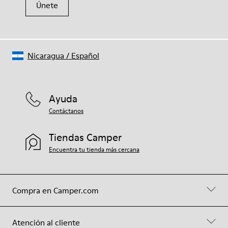
Únete
Nicaragua
/
Español
Ayuda
Contáctanos
Tiendas Camper
Encuentra tu tienda más cercana
Compra en Camper.com
Atención al cliente