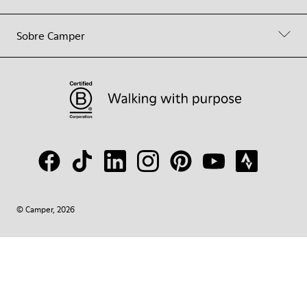
Sobre Camper
© Camper, 2026