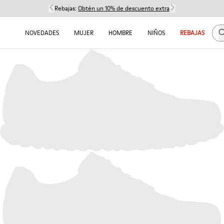
Rebajas:
Obtén un 10% de descuento extra
B
NOVEDADES
MUJER
HOMBRE
NIÑOS
REBAJAS