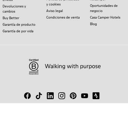
y cookies
Oportunidades de
Devoluciones y
Aviso legal
negocio
cambios
Condiciones de venta
Casa Camper Hotels
Buy Better
Blog
Garantía de producto
Garantía de por vida