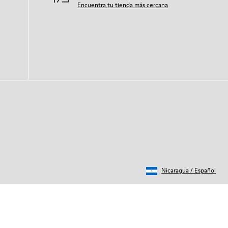
Encuentra tu tienda más cercana
Nicaragua
/
Español