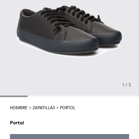
1 / 5
HOMBRE
ZAPATILLAS
PORTOL
Portol