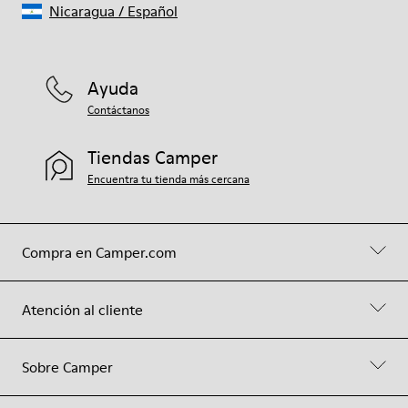
Nicaragua
/
Español
Ayuda
Contáctanos
Tiendas Camper
Encuentra tu tienda más cercana
Compra en Camper.com
Atención al cliente
Sobre Camper