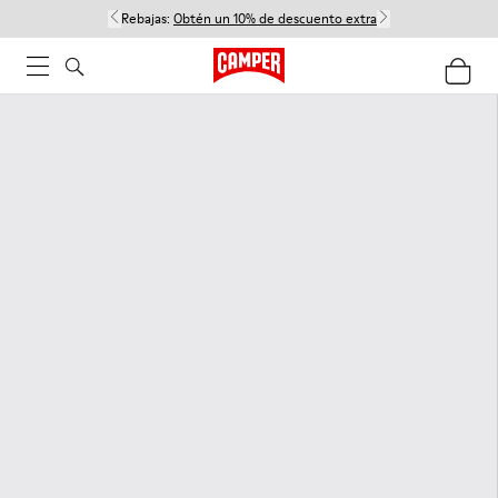
Rebajas:
Obtén un 10% de descuento extra