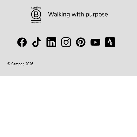
© Camper, 2026