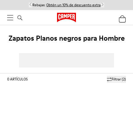
Rebajas:
Obtén un 10% de descuento extra
Zapatos Planos negros para Hombre
0
ARTÍCULOS
Filtrar
(2)