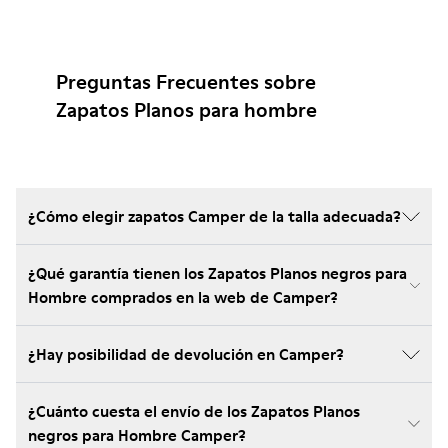
Preguntas Frecuentes sobre
Zapatos Planos para hombre
¿Cómo elegir zapatos Camper de la talla adecuada?
¿Qué garantía tienen los Zapatos Planos negros para
Hombre comprados en la web de Camper?
¿Hay posibilidad de devolución en Camper?
¿Cuánto cuesta el envío de los Zapatos Planos
negros para Hombre Camper?