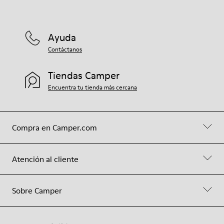
Ayuda
Contáctanos
Tiendas Camper
Encuentra tu tienda más cercana
Compra en Camper.com
Atención al cliente
Sobre Camper