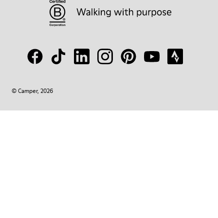
© Camper, 2026