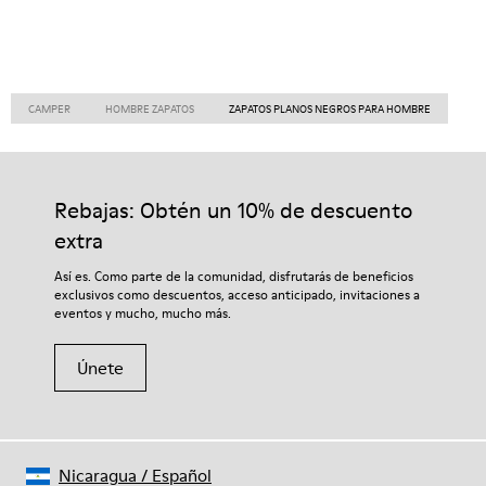
CAMPER
HOMBRE ZAPATOS
ZAPATOS PLANOS NEGROS PARA HOMBRE
Rebajas: Obtén un 10% de descuento
extra
Así es. Como parte de la comunidad, disfrutarás de beneficios
exclusivos como descuentos, acceso anticipado, invitaciones a
eventos y mucho, mucho más.
Únete
Nicaragua
/
Español