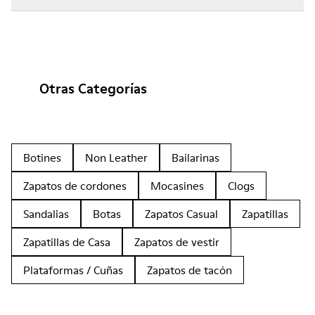
Otras Categorías
Botines
Non Leather
Bailarinas
Zapatos de cordones
Mocasines
Clogs
Sandalias
Botas
Zapatos Casual
Zapatillas
Zapatillas de Casa
Zapatos de vestir
Plataformas / Cuñas
Zapatos de tacón