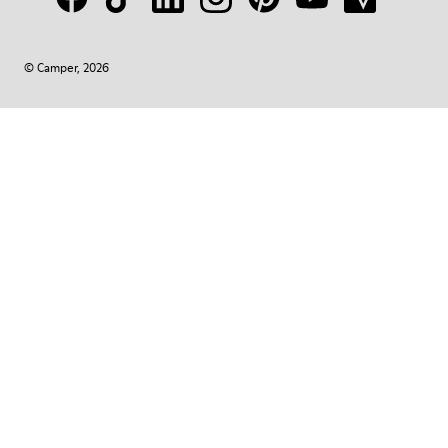
© Camper, 2026