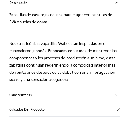
Descripción
Zapatillas de casa rojas de lana para mujer con plantillas de
EVA y suelas de goma.
Nuestras icónicas zapatillas Wabi están inspiradas en el
minimalismo japonés. Fabricadas con la idea de mantener los
componentes y los procesos de producción al mínimo, estas
zapatillas continúan redefiniendo la comodidad interior más
de veinte años después de su debut con una amortiguación
suave y una sensación acogedora.
Características
Empeine
Cuidados Del Producto
Textil
Color
Rojo