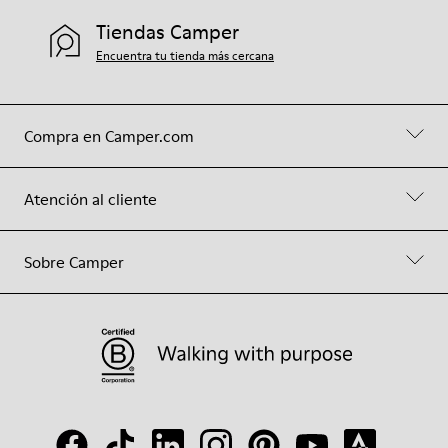
Tiendas Camper
Encuentra tu tienda más cercana
Compra en Camper.com
Atención al cliente
Sobre Camper