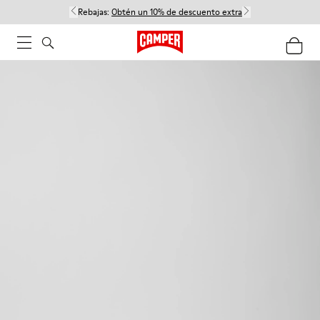
Rebajas:
Obtén un 10% de descuento extra