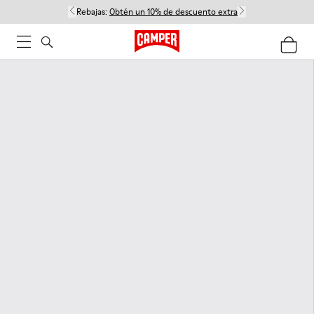
Rebajas:
Obtén un 10% de descuento extra