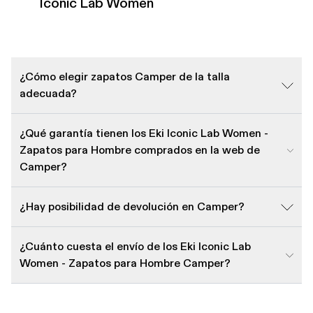
Iconic Lab Women
¿Cómo elegir zapatos Camper de la talla
adecuada?
¿Qué garantía tienen los Eki Iconic Lab Women -
Zapatos para Hombre comprados en la web de
Camper?
¿Hay posibilidad de devolución en Camper?
¿Cuánto cuesta el envío de los Eki Iconic Lab
Women - Zapatos para Hombre Camper?