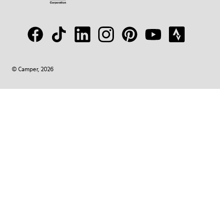
© Camper, 2026