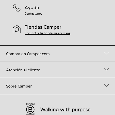
Ayuda
Contáctanos
Tiendas Camper
Encuentra tu tienda más cercana
Compra en Camper.com
Atención al cliente
Sobre Camper