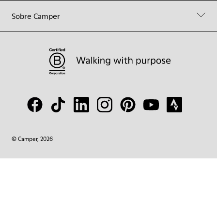
Sobre Camper
© Camper, 2026