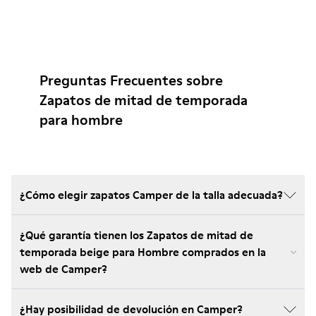
Preguntas Frecuentes sobre
Zapatos de mitad de temporada
para hombre
¿Cómo elegir zapatos Camper de la talla adecuada?
¿Qué garantía tienen los Zapatos de mitad de
temporada beige para Hombre comprados en la
web de Camper?
¿Hay posibilidad de devolución en Camper?