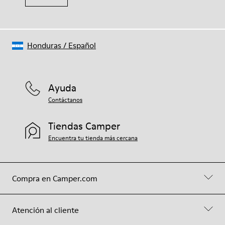
Honduras
/
Español
Ayuda
Contáctanos
Tiendas Camper
Encuentra tu tienda más cercana
Compra en Camper.com
Atención al cliente