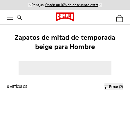
Rebajas:
Obtén un 10% de descuento extra
Zapatos de mitad de temporada
beige para Hombre
0
ARTÍCULOS
Filtrar
(2)