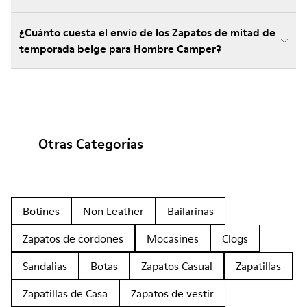
¿Cuánto cuesta el envío de los Zapatos de mitad de
temporada beige para Hombre Camper?
Otras Categorías
Botines
Non Leather
Bailarinas
Zapatos de cordones
Mocasines
Clogs
Sandalias
Botas
Zapatos Casual
Zapatillas
Zapatillas de Casa
Zapatos de vestir