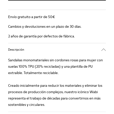
Envío gratuito a partir de 50€
Cambios y devoluciones en un plazo de 30 días.
2 años de garantía por defectos de fábrica.
Descripción
Sandalias monomateriales sin cordones rosas para mujer con
suelas 100% TPU (20% recicladas) y una plantilla de PU
extraíble. Totalmente reciclable.
Creado inicialmente para reducir los materiales y eliminar los
procesos de producción complejos, nuestro icónico Wabi
representa el trabajo de décadas para convertirnos en más
sostenibles y circulares.