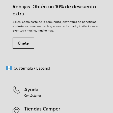
Rebajas: Obtén un 10% de descuento
extra
Así es. Como parte de la comunidad, disfrutarás de beneficios
exclusivos como descuentos, acceso anticipado, invitaciones a
eventos y mucho, mucho más.
Únete
Guatemala
/
Español
Ayuda
Contáctanos
Tiendas Camper