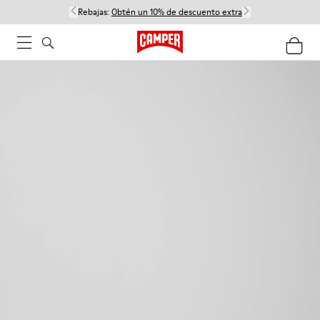
Rebajas:
Obtén un 10% de descuento extra