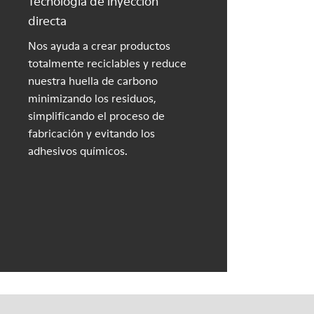
Tecnología de inyección
directa
Nos ayuda a crear productos
totalmente reciclables y reduce
nuestra huella de carbono
minimizando los residuos,
simplificando el proceso de
fabricación y evitando los
adhesivos químicos.