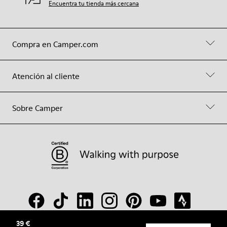
Encuentra tu tienda más cercana
Compra en Camper.com
Atención al cliente
Sobre Camper
39 €