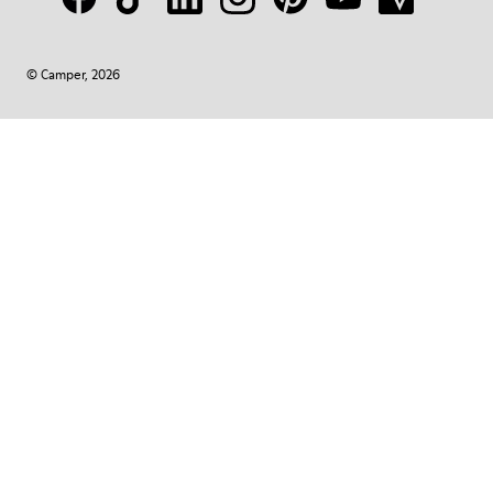
© Camper, 2026