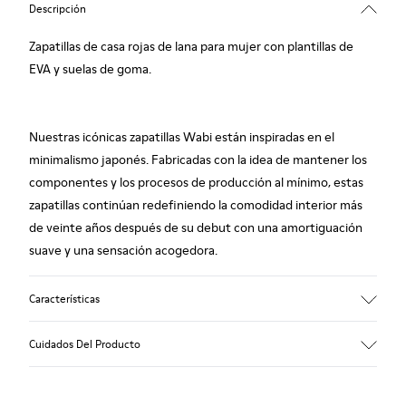
Descripción
Zapatillas de casa rojas de lana para mujer con plantillas de
EVA y suelas de goma.
Nuestras icónicas zapatillas Wabi están inspiradas en el
minimalismo japonés. Fabricadas con la idea de mantener los
componentes y los procesos de producción al mínimo, estas
zapatillas continúan redefiniendo la comodidad interior más
de veinte años después de su debut con una amortiguación
suave y una sensación acogedora.
Características
Empeine
Cuidados Del Producto
Textil
Color
Rojo