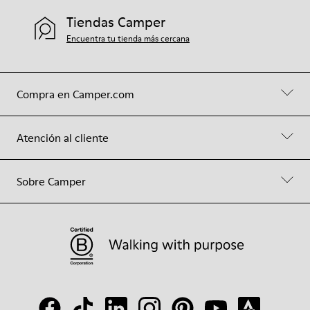
Tiendas Camper
Encuentra tu tienda más cercana
Compra en Camper.com
Atención al cliente
Sobre Camper