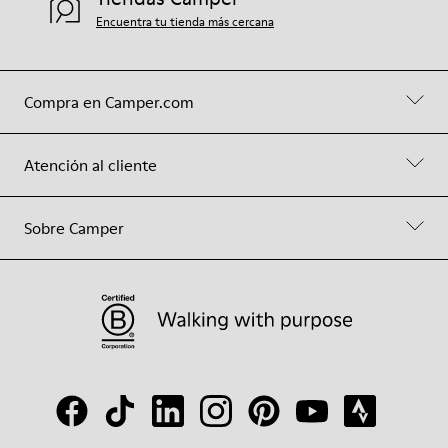
Encuentra tu tienda más cercana
Compra en Camper.com
Atención al cliente
Sobre Camper