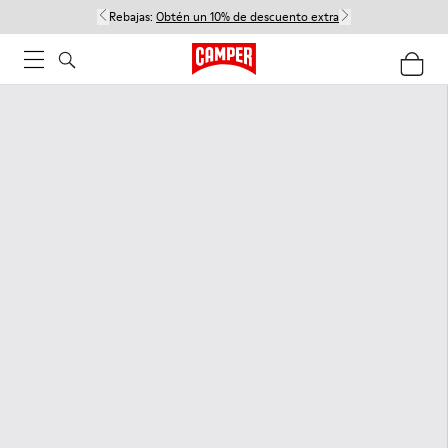
Rebajas:
Obtén un 10% de descuento extra