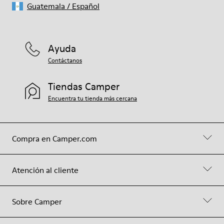
Guatemala
/
Español
Ayuda
Contáctanos
Tiendas Camper
Encuentra tu tienda más cercana
Compra en Camper.com
Atención al cliente
Sobre Camper