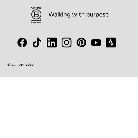
© Camper, 2026