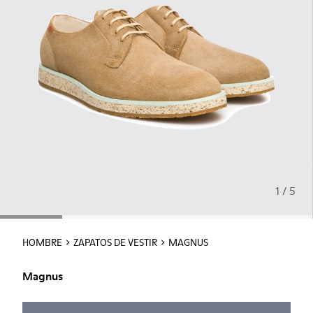
1 / 5
HOMBRE
ZAPATOS DE VESTIR
MAGNUS
Magnus