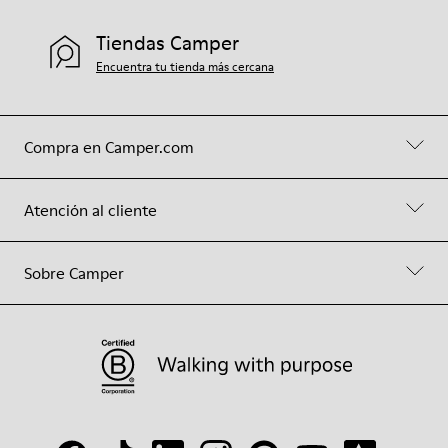
Tiendas Camper
Encuentra tu tienda más cercana
Compra en Camper.com
Atención al cliente
Sobre Camper