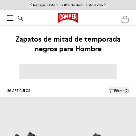
Rebajas:
Obtén un 10% de descuento extra
Zapatos de mitad de temporada
negros para Hombre
36
ARTÍCULOS
Filtrar
(2)