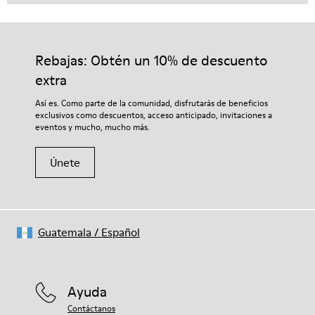
Rebajas: Obtén un 10% de descuento
extra
Así es. Como parte de la comunidad, disfrutarás de beneficios
exclusivos como descuentos, acceso anticipado, invitaciones a
eventos y mucho, mucho más.
Únete
Guatemala
/
Español
Ayuda
Contáctanos