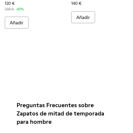
120 €
140 €
200 €
-40%
Añadir
Añadir
Preguntas Frecuentes sobre
Zapatos de mitad de temporada
para hombre