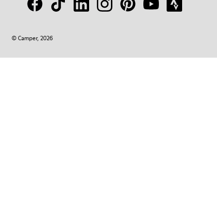
© Camper, 2026