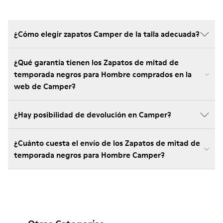
¿Cómo elegir zapatos Camper de la talla adecuada?
¿Qué garantía tienen los Zapatos de mitad de
temporada negros para Hombre comprados en la
web de Camper?
¿Hay posibilidad de devolución en Camper?
¿Cuánto cuesta el envío de los Zapatos de mitad de
temporada negros para Hombre Camper?