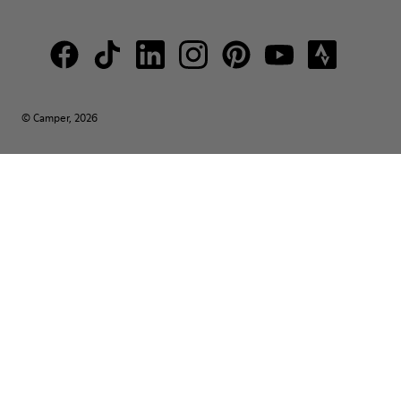
© Camper, 2026