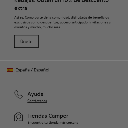
extra
Así es. Como parte de la comunidad, disfrutarás de beneficios
exclusivos como descuentos, acceso anticipado, invitaciones a
eventos y mucho, mucho más.
Únete
España
/
Español
Ayuda
Contáctanos
Tiendas Camper
Encuentra tu tienda más cercana