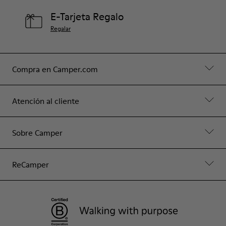
E-Tarjeta Regalo
Regalar
Compra en Camper.com
Atención al cliente
Sobre Camper
ReCamper