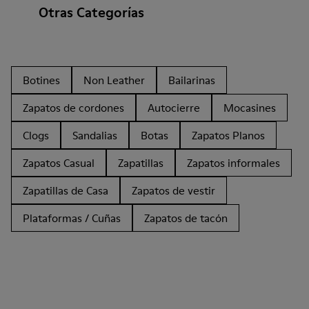
Otras Categorías
Botines
Non Leather
Bailarinas
Zapatos de cordones
Autocierre
Mocasines
Clogs
Sandalias
Botas
Zapatos Planos
Zapatos Casual
Zapatillas
Zapatos informales
Zapatillas de Casa
Zapatos de vestir
Plataformas / Cuñas
Zapatos de tacón