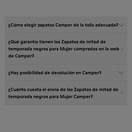
¿Cómo elegir zapatos Camper de la talla adecuada?
¿Qué garantía tienen los Zapatos de mitad de
temporada negros para Mujer comprados en la web
de Camper?
¿Hay posibilidad de devolución en Camper?
¿Cuánto cuesta el envío de los Zapatos de mitad de
temporada negros para Mujer Camper?