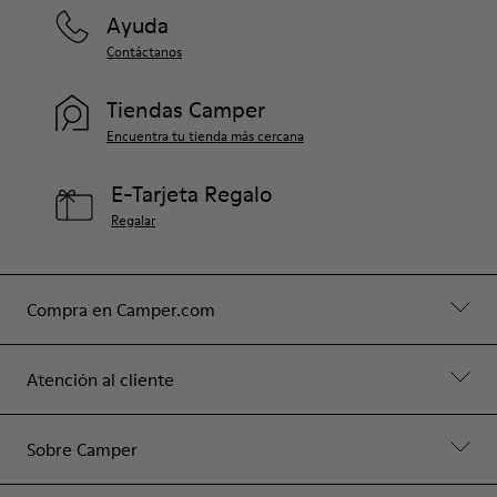
Ayuda
Contáctanos
Tiendas Camper
Encuentra tu tienda más cercana
E-Tarjeta Regalo
Regalar
Compra en Camper.com
Atención al cliente
Sobre Camper