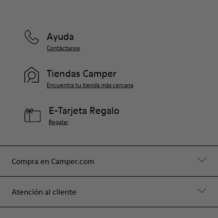
Ayuda
Contáctanos
Tiendas Camper
Encuentra tu tienda más cercana
E-Tarjeta Regalo
Regalar
Compra en Camper.com
Atención al cliente