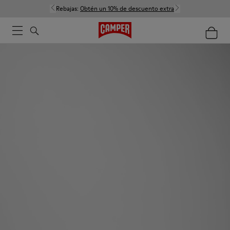
Rebajas:
Obtén un 10% de descuento extra