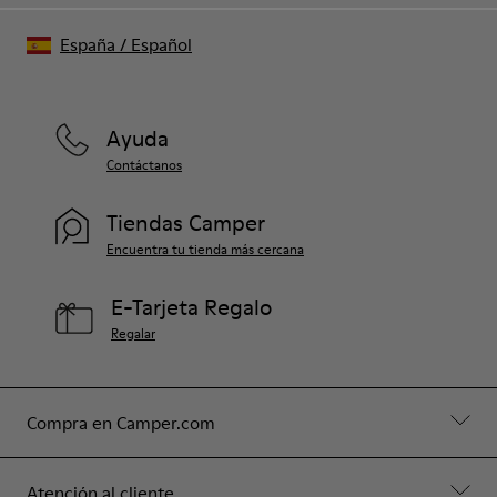
España
/
Español
Ayuda
Contáctanos
Tiendas Camper
Encuentra tu tienda más cercana
E-Tarjeta Regalo
Regalar
Compra en Camper.com
Atención al cliente