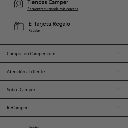
Tiendas Camper
Encuentra tu tienda más cercana
E-Tarjeta Regalo
Regalar
Compra en Camper.com
Atención al cliente
Sobre Camper
ReCamper