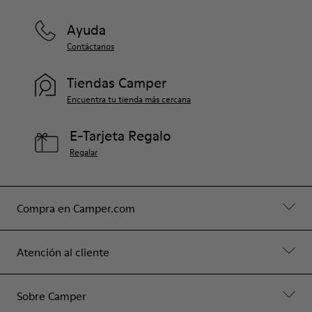
Ayuda
Contáctanos
Tiendas Camper
Encuentra tu tienda más cercana
E-Tarjeta Regalo
Regalar
Compra en Camper.com
Atención al cliente
Sobre Camper