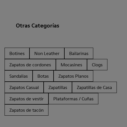
Otras Categorías
Botines
Non Leather
Bailarinas
Zapatos de cordones
Mocasines
Clogs
Sandalias
Botas
Zapatos Planos
Zapatos Casual
Zapatillas
Zapatillas de Casa
Zapatos de vestir
Plataformas / Cuñas
Zapatos de tacón