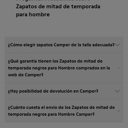
Zapatos de mitad de temporada
para hombre
¿Cómo elegir zapatos Camper de la talla adecuada?
¿Qué garantía tienen los Zapatos de mitad de
temporada negros para Hombre comprados en la
web de Camper?
¿Hay posibilidad de devolución en Camper?
¿Cuánto cuesta el envío de los Zapatos de mitad de
temporada negros para Hombre Camper?