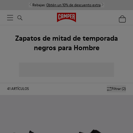
Rebajas:
Obtén un 10% de descuento extra
Zapatos de mitad de temporada
negros para Hombre
41
ARTÍCULOS
Filtrar
(2)