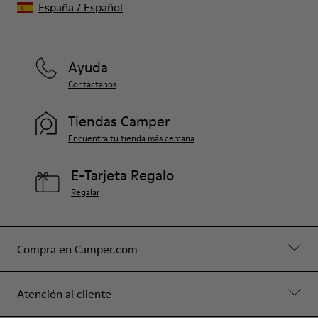
España
/
Español
Ayuda
Contáctanos
Tiendas Camper
Encuentra tu tienda más cercana
E-Tarjeta Regalo
Regalar
Compra en Camper.com
Atención al cliente