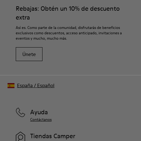
Rebajas: Obtén un 10% de descuento
extra
Así es. Como parte de la comunidad, disfrutarás de beneficios
exclusivos como descuentos, acceso anticipado, invitaciones a
eventos y mucho, mucho más.
Únete
España
/
Español
Ayuda
Contáctanos
Tiendas Camper