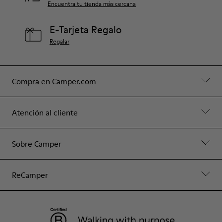
Encuentra tu tienda más cercana
E-Tarjeta Regalo
Regalar
Compra en Camper.com
Atención al cliente
Sobre Camper
ReCamper