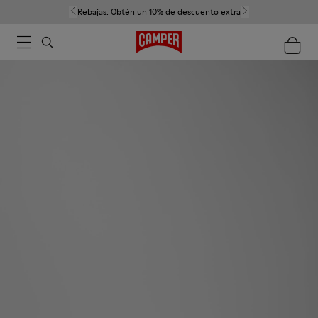
Rebajas:
Obtén un 10% de descuento extra