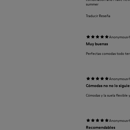
summer
Traducir Reseña
·
Anonymous
Muy buenas
Perfectas comodas todo ter
·
Anonymous
Cómodas no no lo siguie
Cómodas y la suela flexible 
·
Anonymous
Recomendables