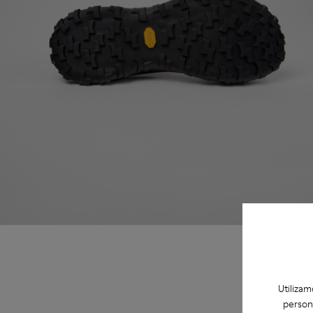
Utilizam
person