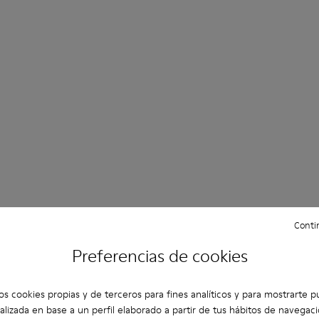
Contin
Preferencias de cookies
os cookies propias y de terceros para fines analíticos y para mostrarte p
alizada en base a un perfil elaborado a partir de tus hábitos de navegaci