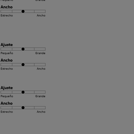
Ancho
Estrecho
Ancho
Ajuste
Pequeño
Grande
Ancho
Estrecho
Ancho
Ajuste
Pequeño
Grande
Ancho
Estrecho
Ancho