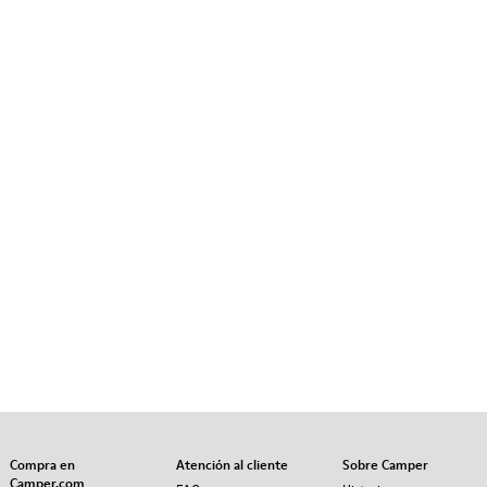
Compra en
Atención al cliente
Sobre Camper
Camper.com