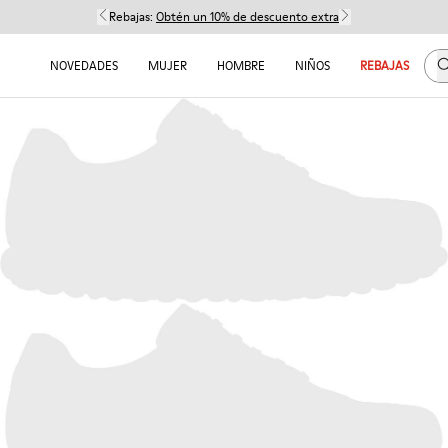
Rebajas:
Obtén un 10% de descuento extra
B
NOVEDADES
MUJER
HOMBRE
NIÑOS
REBAJAS