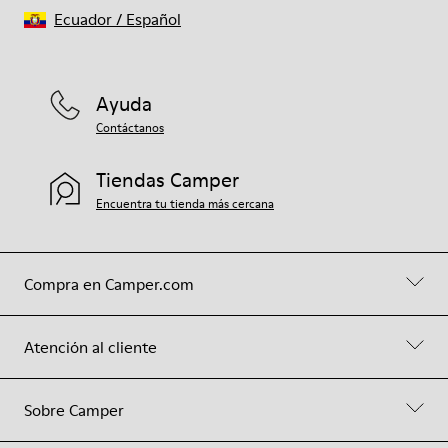
Ecuador
/
Español
Ayuda
Contáctanos
Tiendas Camper
Encuentra tu tienda más cercana
Compra en Camper.com
Atención al cliente
Sobre Camper