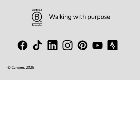
© Camper, 2026