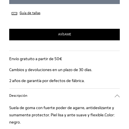
Guía de tallas
AVÍSAME
Envío gratuito a partir de 50€
Cambios y devoluciones en un plazo de 30 días.
2 años de garantía por defectos de fábrica.
Descripción
Suela de goma con fuerte poder de agarre, antideslizante y
sumamente protector. Piel lisa y ante suave y flexible.Color:
negro.