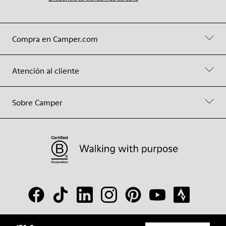
Compra en Camper.com
Atención al cliente
Sobre Camper