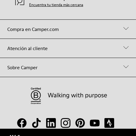
Encuentra tu tienda más cercana
Compra en Camper.com
Atención al cliente
Sobre Camper