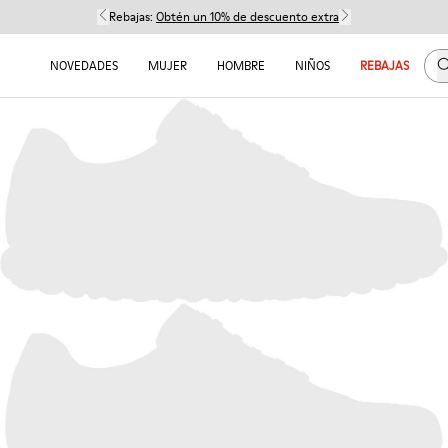
Rebajas:
Obtén un 10% de descuento extra
B
NOVEDADES
MUJER
HOMBRE
NIÑOS
REBAJAS