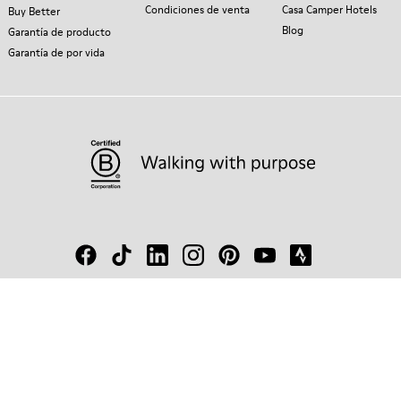
Condiciones de venta
Casa Camper Hotels
Buy Better
Blog
Garantía de producto
Garantía de por vida