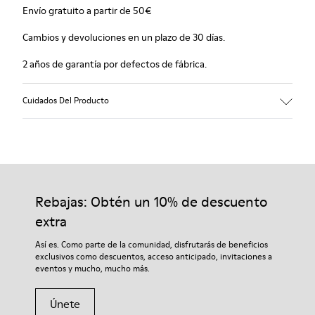
Envío gratuito a partir de 50€
Cambios y devoluciones en un plazo de 30 días.
2 años de garantía por defectos de fábrica.
Cuidados Del Producto
Rebajas: Obtén un 10% de descuento
extra
Así es. Como parte de la comunidad, disfrutarás de beneficios
exclusivos como descuentos, acceso anticipado, invitaciones a
eventos y mucho, mucho más.
Únete