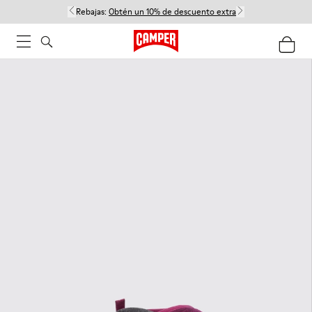
Rebajas:
Obtén un 10% de descuento extra