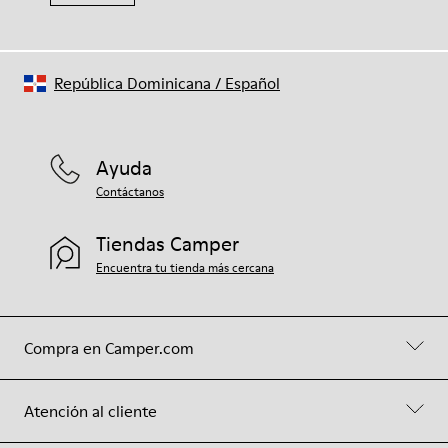
República Dominicana
/
Español
Ayuda
Contáctanos
Tiendas Camper
Encuentra tu tienda más cercana
Compra en Camper.com
Atención al cliente