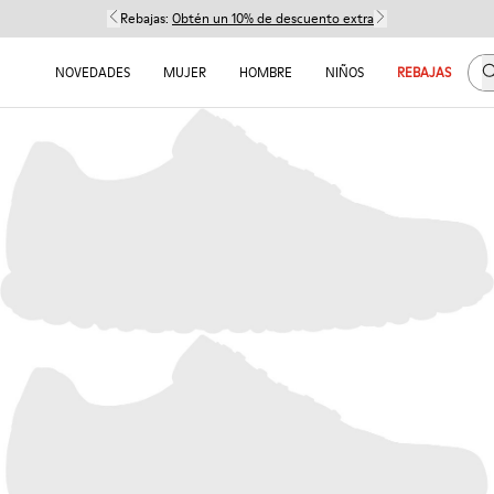
Rebajas:
Obtén un 10% de descuento extra
B
NOVEDADES
MUJER
HOMBRE
NIÑOS
REBAJAS