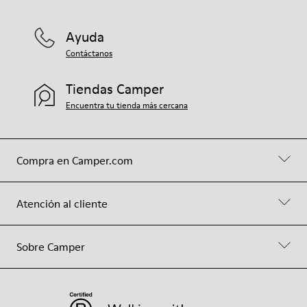
Ayuda
Contáctanos
Tiendas Camper
Encuentra tu tienda más cercana
Compra en Camper.com
Atención al cliente
Sobre Camper