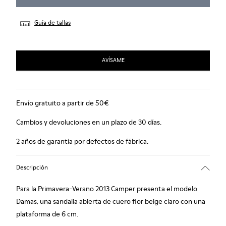
Guía de tallas
AVÍSAME
Envío gratuito a partir de 50€
Cambios y devoluciones en un plazo de 30 días.
2 años de garantía por defectos de fábrica.
Descripción
Para la Primavera-Verano 2013 Camper presenta el modelo
Damas, una sandalia abierta de cuero flor beige claro con una
plataforma de 6 cm.