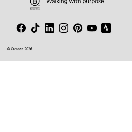
© Camper, 2026