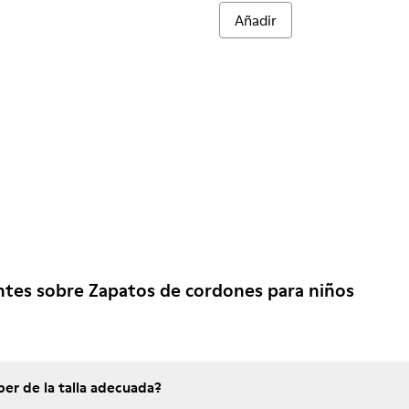
Añadir
tes sobre Zapatos de cordones para niños
er de la talla adecuada?