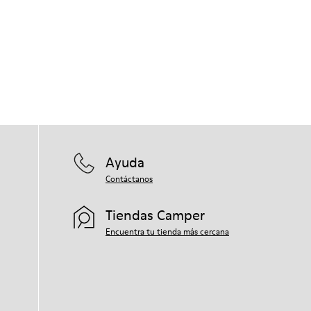
Ayuda
Contáctanos
Tiendas Camper
Encuentra tu tienda más cercana