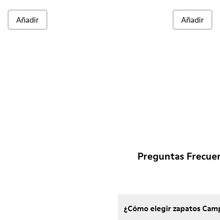
Añadir
Añadir
Preguntas Frecuen
¿Cómo elegir zapatos Camp