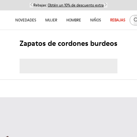
Rebajas:
Obtén un 10% de descuento extra
B
NOVEDADES
MUJER
HOMBRE
NIÑOS
REBAJAS
Zapatos de cordones burdeos