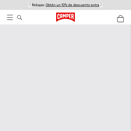
Rebajas:
Obtén un 10% de descuento extra