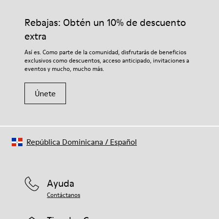
Rebajas: Obtén un 10% de descuento
extra
Así es. Como parte de la comunidad, disfrutarás de beneficios
exclusivos como descuentos, acceso anticipado, invitaciones a
eventos y mucho, mucho más.
Únete
República Dominicana
/
Español
Ayuda
Contáctanos