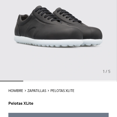
1 / 5
HOMBRE
ZAPATILLAS
PELOTAS XLITE
Pelotas XLite