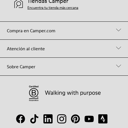
Tiendas Camper
Encuentra tu tienda más cercana
Compra en Camper.com
Atención al cliente
Sobre Camper