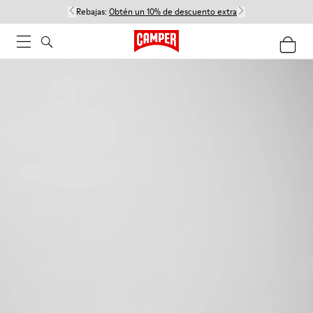
Rebajas:
Obtén un 10% de descuento extra