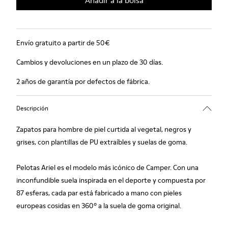
Añadir a la bolsa
Envío gratuito a partir de 50€
Cambios y devoluciones en un plazo de 30 días.
2 años de garantía por defectos de fábrica.
Descripción
Zapatos para hombre de piel curtida al vegetal, negros y
grises, con plantillas de PU extraíbles y suelas de goma.
Pelotas Ariel es el modelo más icónico de Camper. Con una
inconfundible suela inspirada en el deporte y compuesta por
87 esferas, cada par está fabricado a mano con pieles
europeas cosidas en 360º a la suela de goma original.