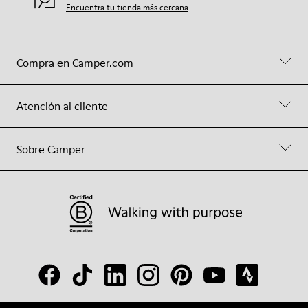
Encuentra tu tienda más cercana
Compra en Camper.com
Atención al cliente
Sobre Camper