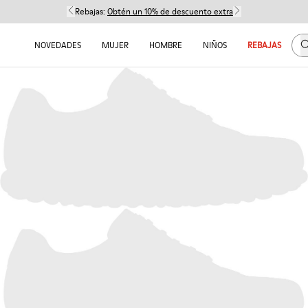
Rebajas:
Obtén un 10% de descuento extra
B
NOVEDADES
MUJER
HOMBRE
NIÑOS
REBAJAS