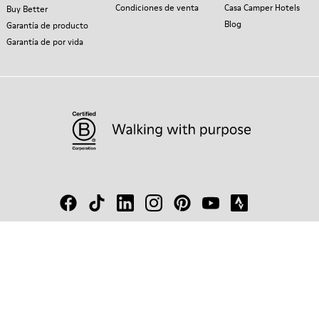
Condiciones de venta
Casa Camper Hotels
Buy Better
Blog
Garantía de producto
Garantía de por vida