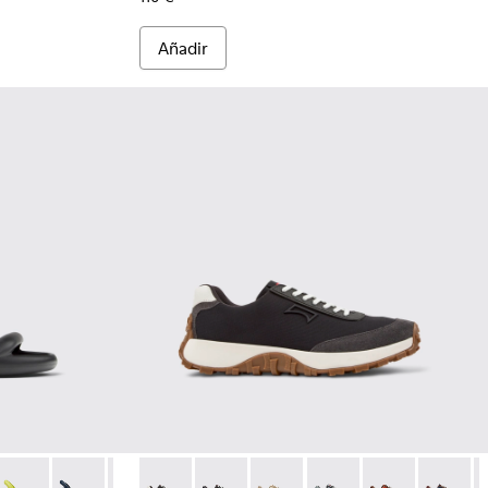
Añadir