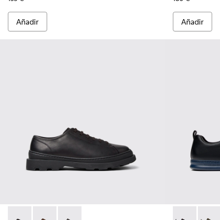
Añadir
Añadir