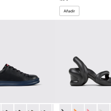
Añadir