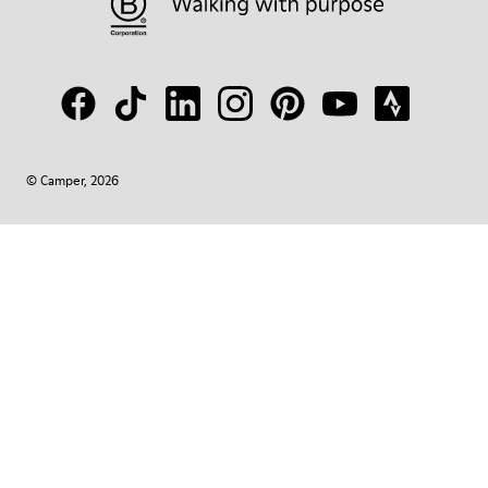
© Camper, 2026