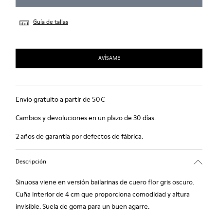
Guía de tallas
AVÍSAME
Envío gratuito a partir de 50€
Cambios y devoluciones en un plazo de 30 días.
2 años de garantía por defectos de fábrica.
Descripción
Sinuosa viene en versión bailarinas de cuero flor gris oscuro.
Cuña interior de 4 cm que proporciona comodidad y altura
invisible. Suela de goma para un buen agarre.