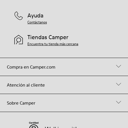
Ayuda
Contáctanos
Tiendas Camper
Encuentra tu tienda más cercana
Compra en Camper.com
Atención al cliente
Sobre Camper