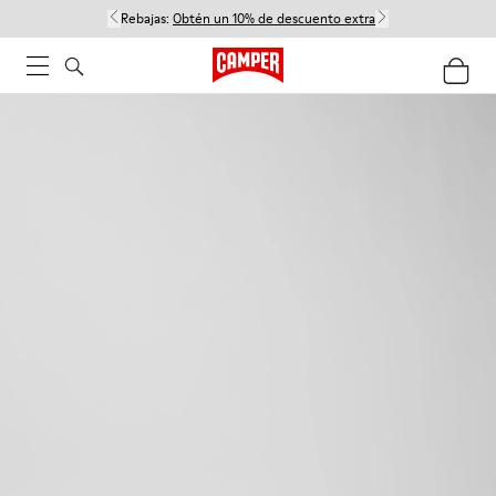
Rebajas:
Obtén un 10% de descuento extra