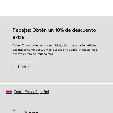
Rebajas: Obtén un 10% de descuento
extra
Así es. Como parte de la comunidad, disfrutarás de beneficios
exclusivos como descuentos, acceso anticipado, invitaciones a
eventos y mucho, mucho más.
Únete
Costa Rica
/
Español