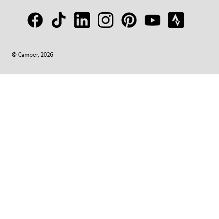
© Camper, 2026