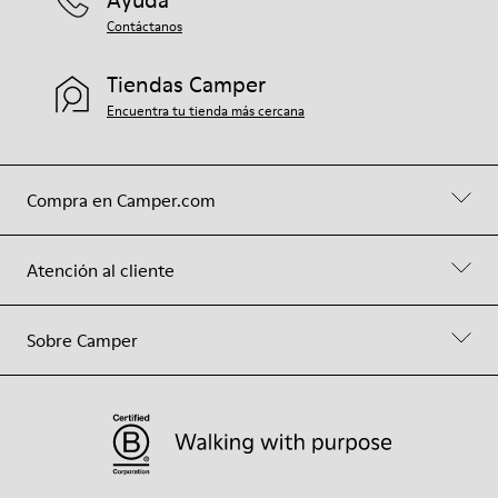
Ayuda
Contáctanos
Tiendas Camper
Encuentra tu tienda más cercana
Compra en Camper.com
Atención al cliente
Sobre Camper