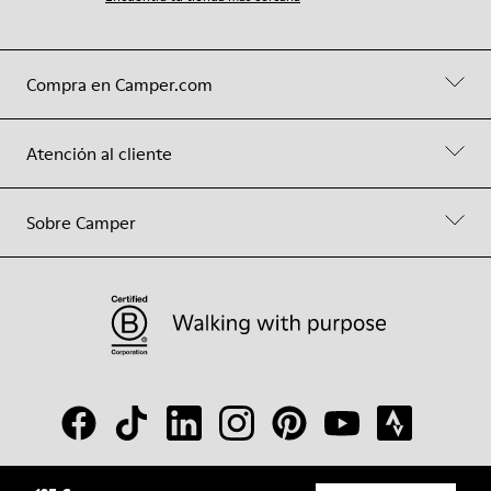
Compra en Camper.com
Atención al cliente
Sobre Camper