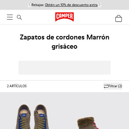
Rebajas:
Obtén un 10% de descuento extra
Zapatos de cordones Marrón
grisáceo
2
ARTÍCULOS
Filtrar
(2)