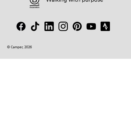
© Camper, 2026