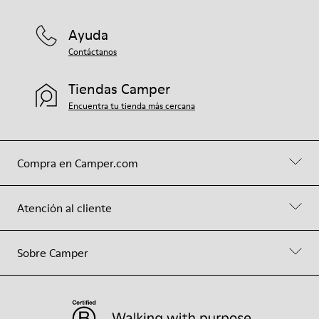
Ayuda
Contáctanos
Tiendas Camper
Encuentra tu tienda más cercana
Compra en Camper.com
Atención al cliente
Sobre Camper