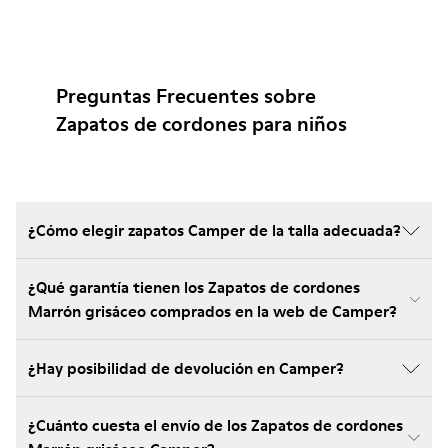
Preguntas Frecuentes sobre
Zapatos de cordones para niños
¿Cómo elegir zapatos Camper de la talla adecuada?
¿Qué garantía tienen los Zapatos de cordones
Marrón grisáceo comprados en la web de Camper?
¿Hay posibilidad de devolución en Camper?
¿Cuánto cuesta el envío de los Zapatos de cordones