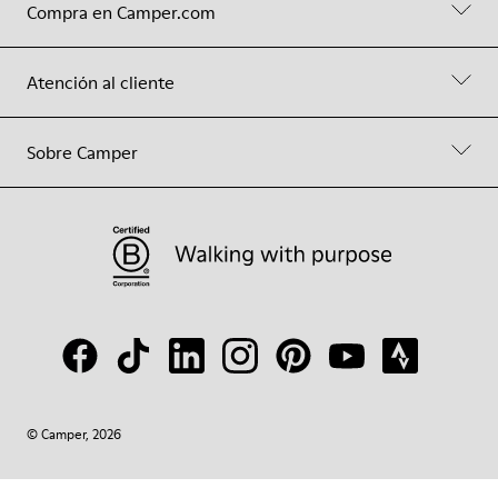
Compra en Camper.com
Atención al cliente
Sobre Camper
© Camper, 2026