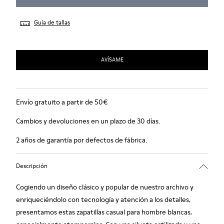
Guía de tallas
AVÍSAME
Envío gratuito a partir de 50€
Cambios y devoluciones en un plazo de 30 días.
2 años de garantía por defectos de fábrica.
Descripción
Cogiendo un diseño clásico y popular de nuestro archivo y
enriqueciéndolo con tecnología y atención a los detalles,
presentamos estas zapatillas casual para hombre blancas,