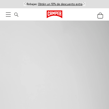
Rebajas:
Obtén un 10% de descuento extra