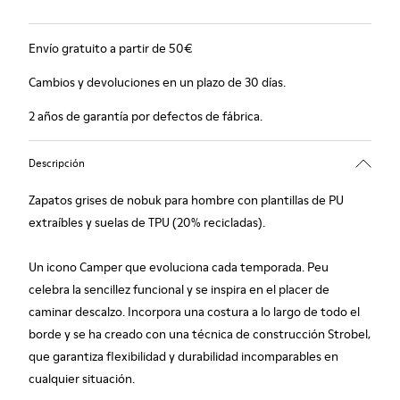
Envío gratuito a partir de 50€
Cambios y devoluciones en un plazo de 30 días.
2 años de garantía por defectos de fábrica.
Descripción
Zapatos grises de nobuk para hombre con plantillas de PU
extraíbles y suelas de TPU (20% recicladas).
Un icono Camper que evoluciona cada temporada. Peu
celebra la sencillez funcional y se inspira en el placer de
caminar descalzo. Incorpora una costura a lo largo de todo el
borde y se ha creado con una técnica de construcción Strobel,
que garantiza flexibilidad y durabilidad incomparables en
cualquier situación.