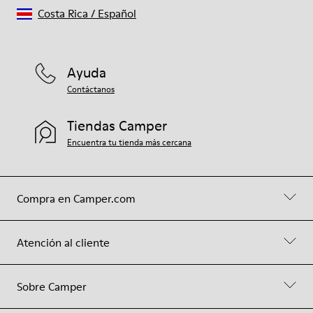
Costa Rica
/
Español
Ayuda
Contáctanos
Tiendas Camper
Encuentra tu tienda más cercana
Compra en Camper.com
Atención al cliente
Sobre Camper