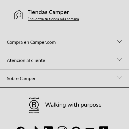
Tiendas Camper
Encuentra tu tienda más cercana
Compra en Camper.com
Atención al cliente
Sobre Camper