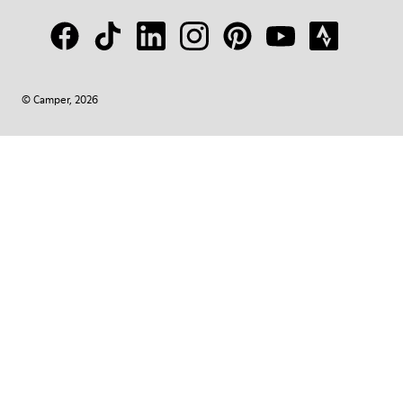
© Camper, 2026