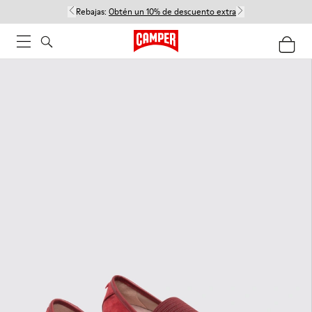
Rebajas:
Obtén un 10% de descuento extra