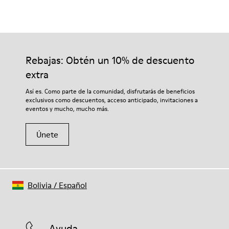
Rebajas: Obtén un 10% de descuento
extra
Así es. Como parte de la comunidad, disfrutarás de beneficios
exclusivos como descuentos, acceso anticipado, invitaciones a
eventos y mucho, mucho más.
Únete
Bolivia
/
Español
Ayuda