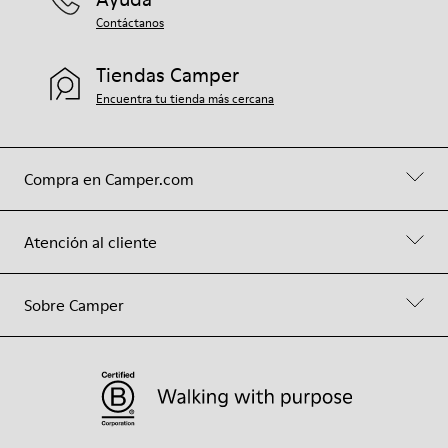
Contáctanos
Tiendas Camper
Encuentra tu tienda más cercana
Compra en Camper.com
Atención al cliente
Sobre Camper