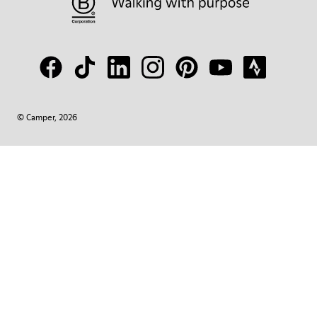
© Camper, 2026