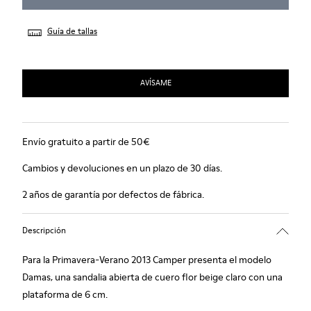
Guía de tallas
AVÍSAME
Envío gratuito a partir de 50€
Cambios y devoluciones en un plazo de 30 días.
2 años de garantía por defectos de fábrica.
Descripción
Para la Primavera-Verano 2013 Camper presenta el modelo
Damas, una sandalia abierta de cuero flor beige claro con una
plataforma de 6 cm.