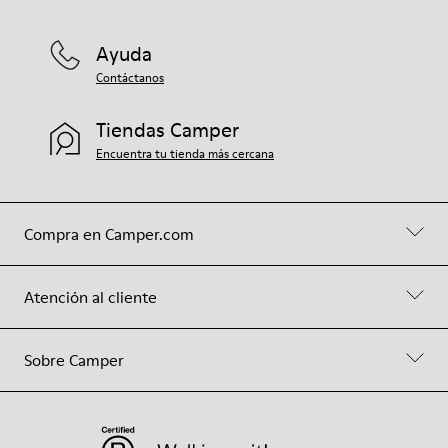
Ayuda
Contáctanos
Tiendas Camper
Encuentra tu tienda más cercana
Compra en Camper.com
Atención al cliente
Sobre Camper