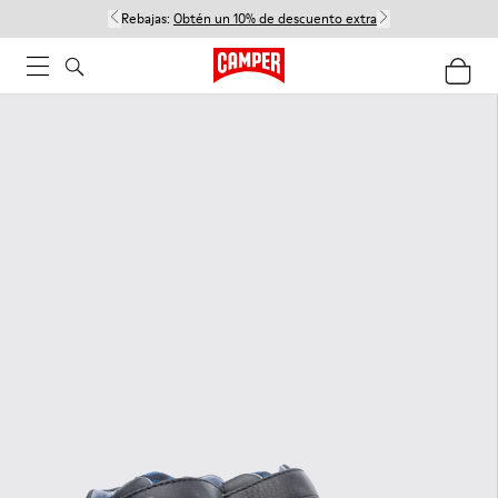
Rebajas:
Obtén un 10% de descuento extra