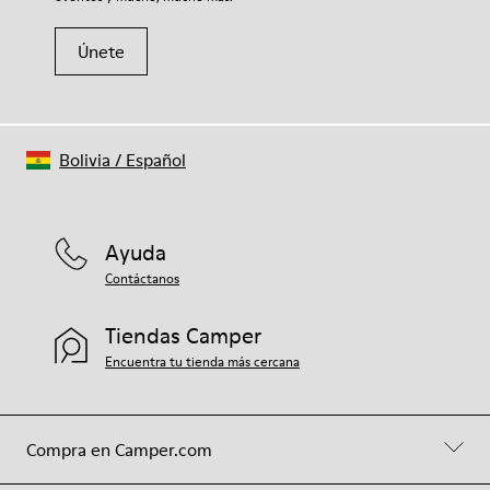
Únete
Bolivia
/
Español
Ayuda
Contáctanos
Tiendas Camper
Encuentra tu tienda más cercana
Compra en Camper.com