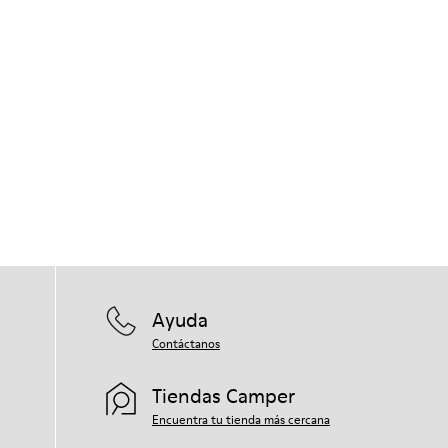
Ayuda
Contáctanos
Tiendas Camper
Encuentra tu tienda más cercana