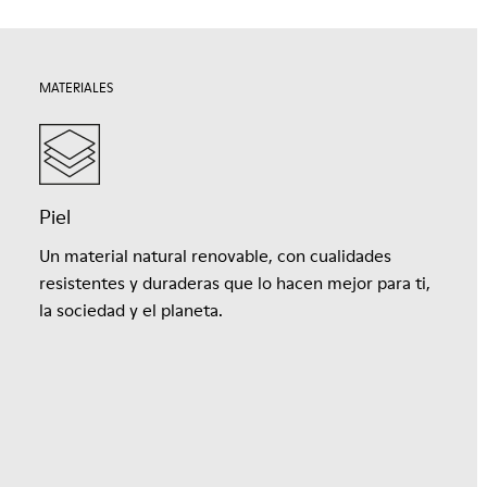
MATERIALES
Piel
Un material natural renovable, con cualidades
resistentes y duraderas que lo hacen mejor para ti,
la sociedad y el planeta.