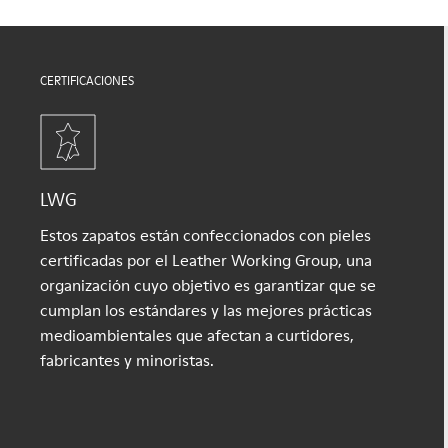
CERTIFICACIONES
LWG
Estos zapatos están confeccionados con pieles
certificadas por el Leather Working Group, una
organización cuyo objetivo es garantizar que se
cumplan los estándares y las mejores prácticas
medioambientales que afectan a curtidores,
fabricantes y minoristas.