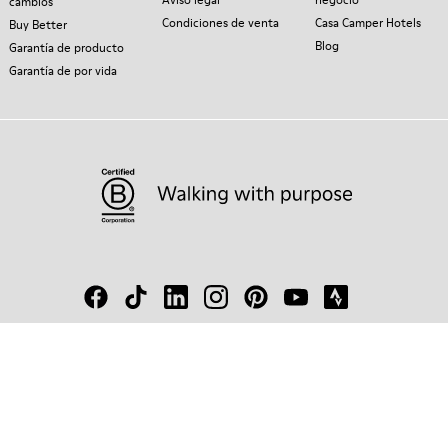
cambios
Condiciones de venta
Casa Camper Hotels
Buy Better
Blog
Garantía de producto
Garantía de por vida