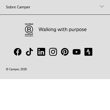
Sobre Camper
© Camper, 2026