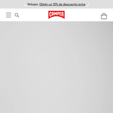
Rebajas:
Obtén un 10% de descuento extra