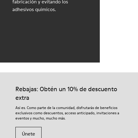
fabricación y evitando los
adhesivos químicos.
Rebajas: Obtén un 10% de descuento
extra
Así es. Como parte de la comunidad, disfrutarás de beneficios
exclusivos como descuentos, acceso anticipado, invitaciones a
eventos y mucho, mucho más.
Únete