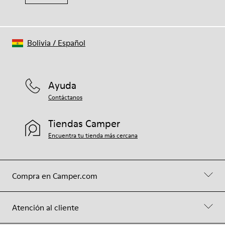
Bolivia
/
Español
Ayuda
Contáctanos
Tiendas Camper
Encuentra tu tienda más cercana
Compra en Camper.com
Atención al cliente