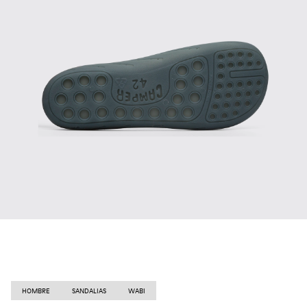
HOMBRE
SANDALIAS
WABI