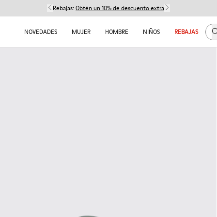
Rebajas:
Obtén un 10% de descuento extra
B
NOVEDADES
MUJER
HOMBRE
NIÑOS
REBAJAS