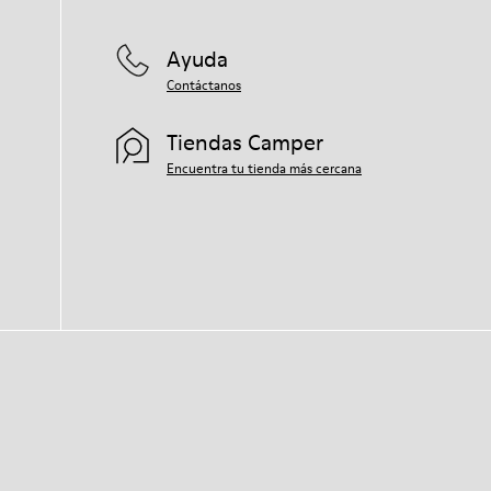
Ayuda
Contáctanos
Tiendas Camper
Encuentra tu tienda más cercana