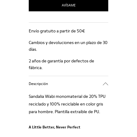
AVÍSAME
Envío gratuito a partir de 50€
Cambios y devoluciones en un plazo de 30
días.
2 años de garantía por defectos de
fábrica.
Descripción
Sandalia Wabi monomaterial de 20% TPU
reciclado y 100% reciclable en color gris
para hombre. Plantilla extraíble de PU.
A Little Better, Never Perfect