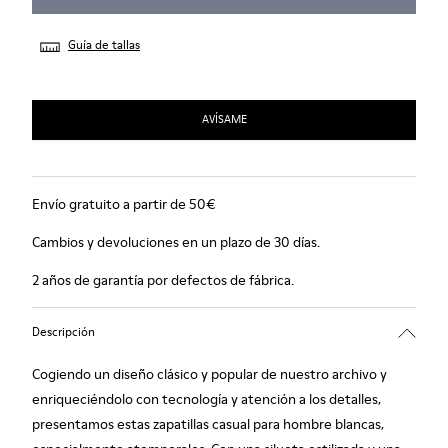
Guía de tallas
AVÍSAME
Envío gratuito a partir de 50€
Cambios y devoluciones en un plazo de 30 días.
2 años de garantía por defectos de fábrica.
Descripción
Cogiendo un diseño clásico y popular de nuestro archivo y
enriqueciéndolo con tecnología y atención a los detalles,
presentamos estas zapatillas casual para hombre blancas,