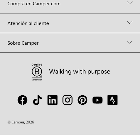
Compra en Camper.com
Atención al cliente
Sobre Camper
© Camper, 2026